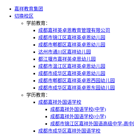
嘉祥教育集团
切换校区
学前教育：
成都嘉祥英卓恩教育管理有限公司
成都市锦江区嘉祥英卓恩幼儿园
成都市郫都区嘉祥英卓恩幼儿园
达州市通川区嘉祥幼儿园
都江堰市嘉祥英卓恩幼儿园
成都市温江区嘉祥英卓恩幼儿园
成都市成华区嘉祥英卓恩幼儿园
成都市郫都区嘉祥英卓恩西园幼儿园
成都市成华区嘉祥英卓恩东园幼儿园
学历教育：
成都嘉祥外国语学校
成都嘉祥外国语学校(中学)
成都嘉祥外国语学校(小学)
成都市锦江区嘉祥外国语高级中学-高中
成都市成华区嘉祥外国语学校