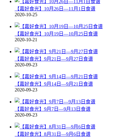
【嘉好食光】10月26日—11月1日食谱
2020-10-25
【嘉好食光】10月19日—10月25日食谱
2020-10-21
【嘉好食光】9月21日—9月27日食谱
2020-09-23
【嘉好食光】9月14日—9月21日食谱
2020-09-23
【嘉好食光】9月7日—9月13日食谱
2020-09-23
【嘉好食光】8月31日—9月6日食谱