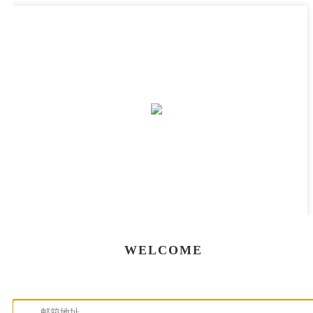
WELCOME