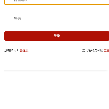
登录
没有账号？
去注册
忘记密码您可以
重置