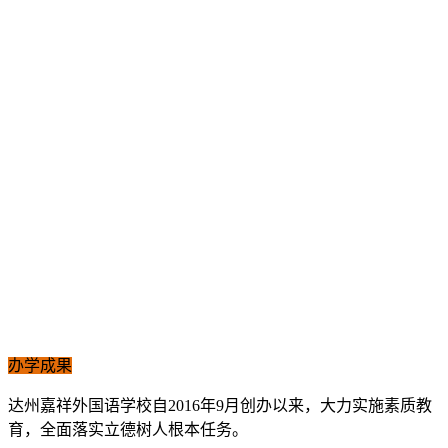
办学成果
达州嘉祥外国语学校自2016年9月创办以来，大力实施素质教
育，全面落实立德树人根本任务。