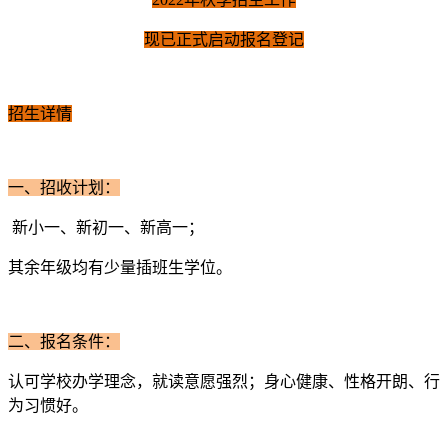
现已正式启动报名登记
招生详情
一、招收计划：
新小一、新初一、新高一；
其余年级均有少量插班生学位。
二、报名条件：
认可学校办学理念，就读意愿强烈；身心健康、性格开朗、行
为习惯好。