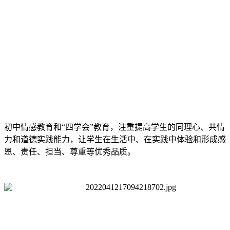
初中情感教育和“四学会”教育，注重提高学生的同理心、共情
力和道德实践能力，让学生在生活中、在实践中体验和形成感
恩、责任、担当、尊重等优秀品质。