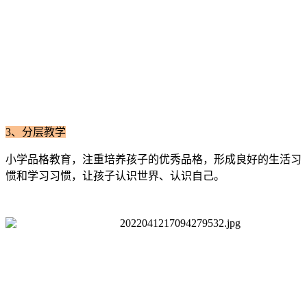
3、
分层教学
小学品格教育，注重培养孩子的优秀品格，形成良好的生活习
惯和学习习惯，让孩子认识世界、认识自己。