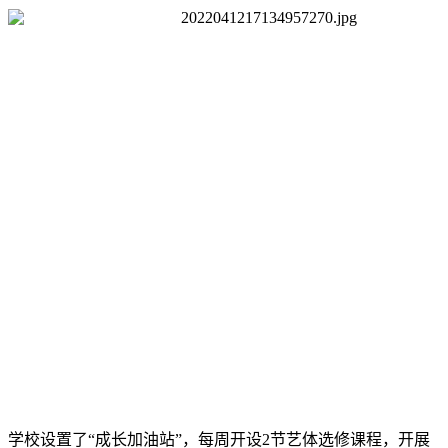
学校设置了“成长加油站”，每周开设2节艺体选修课程，开展