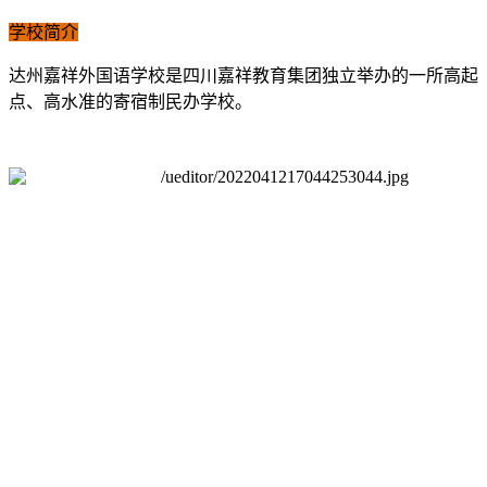
学校简介
达州嘉祥外国语学校是四川嘉祥教育集团独立举办的一所高起
点、高水准的寄宿制民办学校。