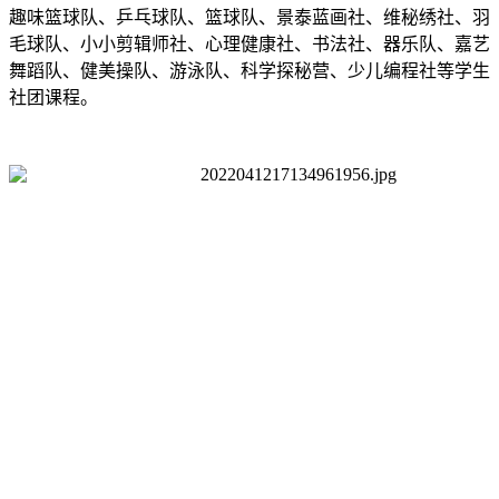
趣味篮球队、乒乓球队、篮球队、景泰蓝画社、维秘绣社、羽
毛球队、小小剪辑师社、心理健康社、书法社、器乐队、嘉艺
舞蹈队、健美操队、游泳队、科学探秘营、少儿编程社等学生
社团课程。