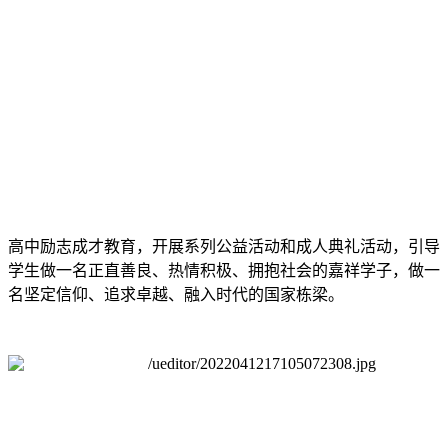
高中励志成才教育，开展系列公益活动和成人典礼活动，引导
学生做一名正直善良、热情积极、拥抱社会的嘉祥学子，做一
名坚定信仰、追求卓越、融入时代的国家栋梁。