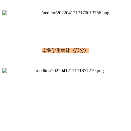
毕业学生统计（部分）