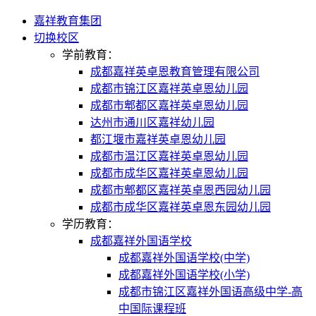
嘉祥教育集团
切换校区
学前教育：
成都嘉祥英卓恩教育管理有限公司
成都市锦江区嘉祥英卓恩幼儿园
成都市郫都区嘉祥英卓恩幼儿园
达州市通川区嘉祥幼儿园
都江堰市嘉祥英卓恩幼儿园
成都市温江区嘉祥英卓恩幼儿园
成都市成华区嘉祥英卓恩幼儿园
成都市郫都区嘉祥英卓恩西园幼儿园
成都市成华区嘉祥英卓恩东园幼儿园
学历教育：
成都嘉祥外国语学校
成都嘉祥外国语学校(中学)
成都嘉祥外国语学校(小学)
成都市锦江区嘉祥外国语高级中学-高
中国际课程班