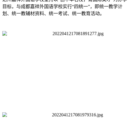
目标，与成都嘉祥外国语学校实行“四统一”，即统一教学计
划、统一教辅材资料、统一考试、统一教育活动。