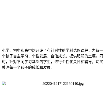
小学、初中和高中均开设了有针对性的学科选修课程，为每一
个孩子自主学习、个性发展、自信成长，提供肥沃的土壤。同
时，针对不同学习基础的学生，进行个性化关怀和辅导，切实
关注每一个孩子的成长和发展。