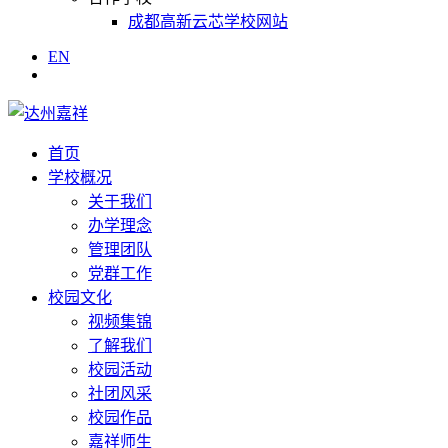
成都高新云芯学校网站
EN
首页
学校概况
关于我们
办学理念
管理团队
党群工作
校园文化
视频集锦
了解我们
校园活动
社团风采
校园作品
嘉祥师生