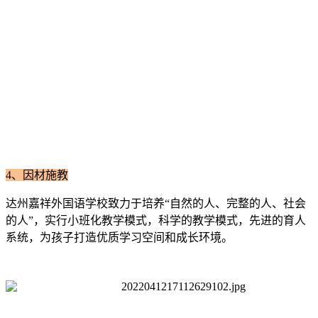
4、
因材施教
达州嘉祥外国语学校致力于培养“自然的人、完整的人、社会
的人”，实行小班化教学模式，科学的教学模式，先进的育人
系统，为孩子打造优质学习空间和成长环境。