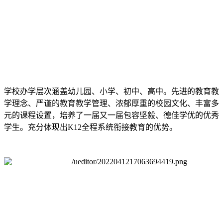
学校办学层次涵盖幼儿园、小学、初中、高中。先进的教育教
学理念、严谨的教育教学管理、浓郁厚重的校园文化、丰富多
元的课程设置，培养了一届又一届包容坚毅、德佳学优的优秀
学生。充分体现出K12全程系统衔接教育的优势。