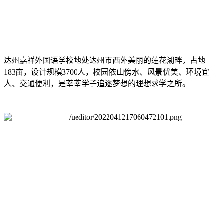
达州嘉祥外国语学校地处达州市西外美丽的莲花湖畔，占地
183亩，设计规模3700人，校园依山傍水、风景优美、环境宜
人、交通便利，是莘莘学子追逐梦想的理想求学之所。