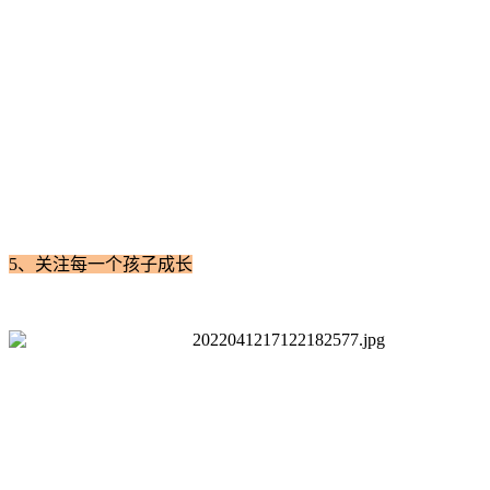
5、
关注每一个孩子成长