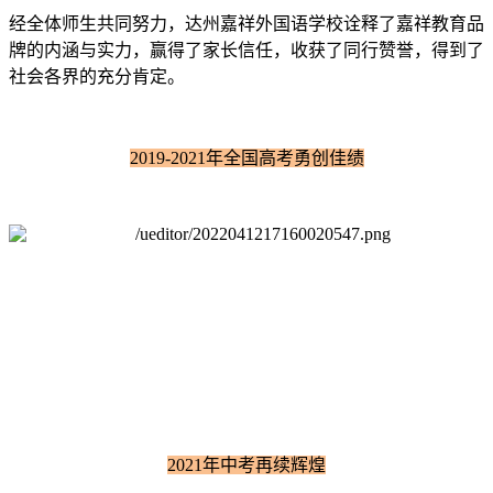
经全体师生共同努力，达州嘉祥外国语学校诠释了嘉祥教育品
牌的内涵与实力，赢得了家长信任，收获了同行赞誉，得到了
社会各界的充分肯定。
2019-2021年全国高考勇创佳绩
2021年中考再续辉煌