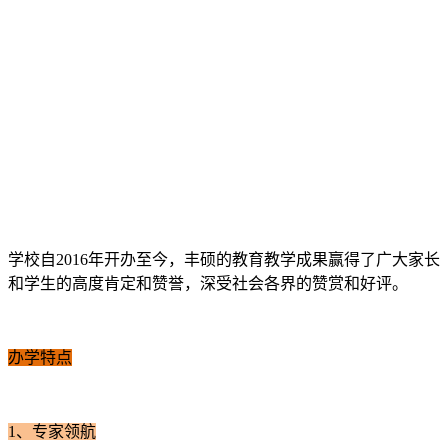
学校自2016年开办至今，丰硕的教育教学成果赢得了广大家长
和学生的高度肯定和赞誉，深受社会各界的赞赏和好评。
办学特点
1、
专家领航