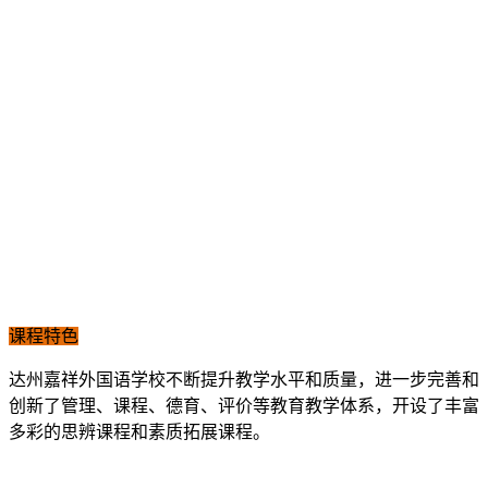
课程特色
达州嘉祥外国语学校不断提升教学水平和质量，进一步完善和
创新了管理、课程、德育、评价等教育教学体系，开设了丰富
多彩的思辨课程和素质拓展课程。