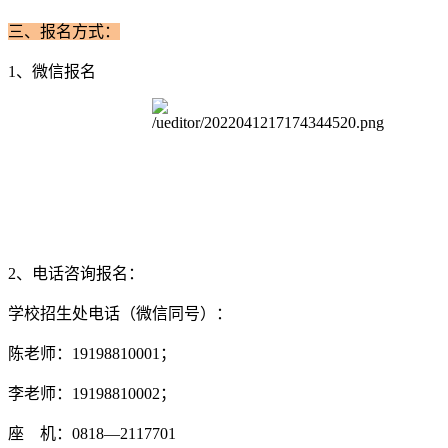
三、报名方式：
1、微信报名
2、电话咨询报名：
学校招生处电话（微信同号）：
陈老师：19198810001；
李老师：19198810002；
座 机：0818—2117701