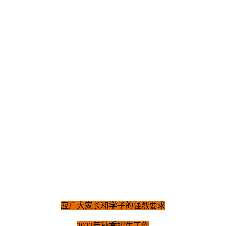
应广大家长和学子的强烈要求
2022年秋季招生工作