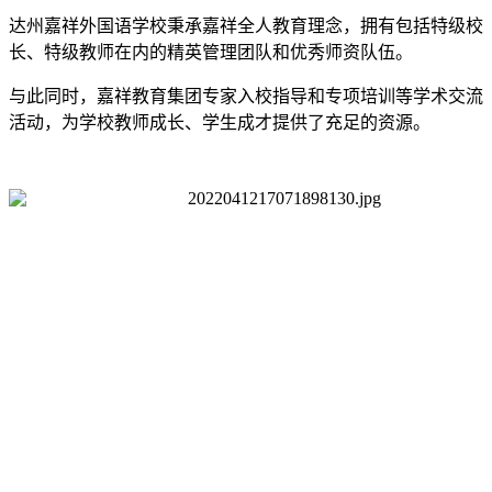
达州嘉祥外国语学校秉承嘉祥全人教育理念，拥有包括特级校
长、特级教师在内的精英管理团队和优秀师资队伍。
与此同时，嘉祥教育集团专家入校指导和专项培训等学术交流
活动，为学校教师成长、学生成才提供了充足的资源。