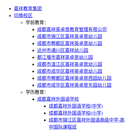
嘉祥教育集团
切换校区
学前教育：
成都嘉祥英卓恩教育管理有限公司
成都市锦江区嘉祥英卓恩幼儿园
成都市郫都区嘉祥英卓恩幼儿园
达州市通川区嘉祥幼儿园
都江堰市嘉祥英卓恩幼儿园
成都市温江区嘉祥英卓恩幼儿园
成都市成华区嘉祥英卓恩幼儿园
成都市郫都区嘉祥英卓恩西园幼儿园
成都市成华区嘉祥英卓恩东园幼儿园
学历教育：
成都嘉祥外国语学校
成都嘉祥外国语学校(中学)
成都嘉祥外国语学校(小学)
成都市锦江区嘉祥外国语高级中学-高
中国际课程班