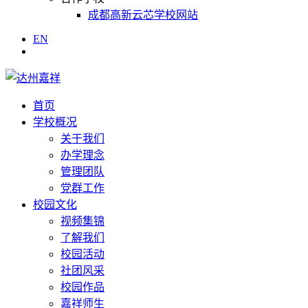
成都高新云芯学校网站
EN
首页
学校概况
关于我们
办学理念
管理团队
党群工作
校园文化
视频集锦
了解我们
校园活动
社团风采
校园作品
嘉祥师生