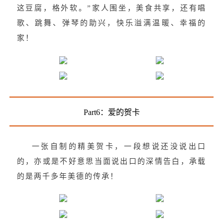
这豆腐，格外软。”家人围坐，美食共享，还有唱
歌、跳舞、弹琴的助兴，快乐溢满温暖、幸福的
家！
Part6：爱的贺卡
一张自制的精美贺卡，一段想说还没说出口
的，亦或是不好意思当面说出口的深情告白，承载
的是两千多年美德的传承！